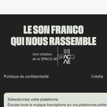
LE SON FRANCO
QUI NOUS RASSEMBLE
Une initiative
de la SPACQ-AE
Politique de confidentialité
Crédits
Sélectionnez votre plateforme
Écoutez toute la musique francophone sur vos plateformes préfé