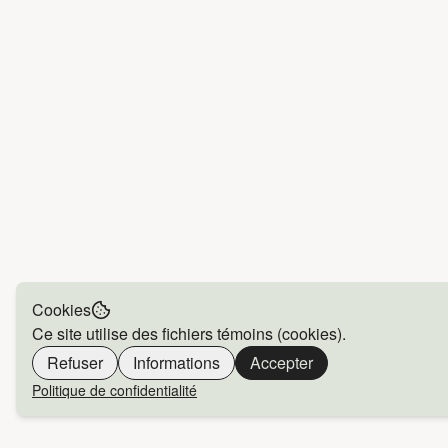
Cookies
Ce site utilise des fichiers témoins (cookies).
Refuser
Informations
Accepter
Politique de confidentialité