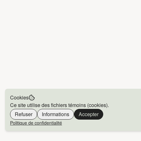
Cookies
Ce site utilise des fichiers témoins (cookies).
Refuser
Informations
Accepter
Politique de confidentialité