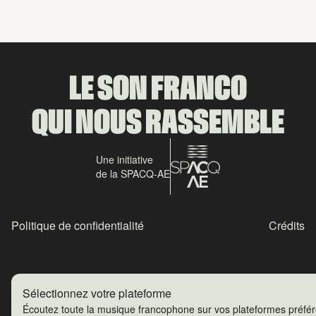
LE SON FRANCO
QUI NOUS RASSEMBLE
Une initiative
de la SPACQ-AE
Politique de confidentialité
Crédits
Sélectionnez votre plateforme
Écoutez toute la musique francophone sur vos plateformes préfé