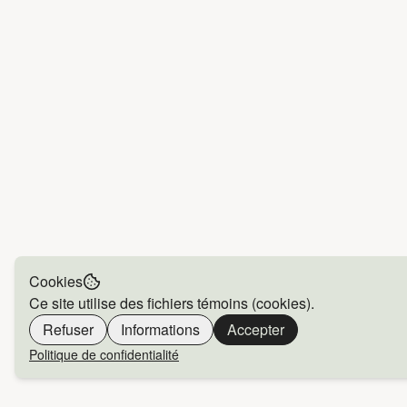
Cookies
Ce site utilise des fichiers témoins (cookies).
Refuser
Informations
Accepter
Politique de confidentialité