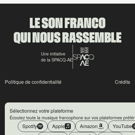
LE SON FRANCO
QUI NOUS RASSEMBLE
Une initiative
de la SPACQ-AE
Politique de confidentialité
Crédits
Sélectionnez votre plateforme
Écoutez toute la musique francophone sur vos plateformes préfé
Spotify
Apple
Amazon
YouTube