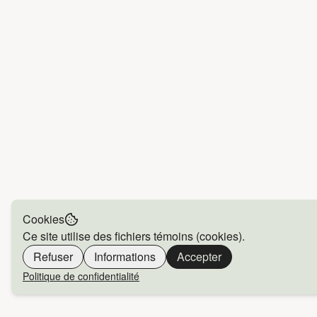
Cookies
Ce site utilise des fichiers témoins (cookies).
Refuser
Informations
Accepter
Politique de confidentialité