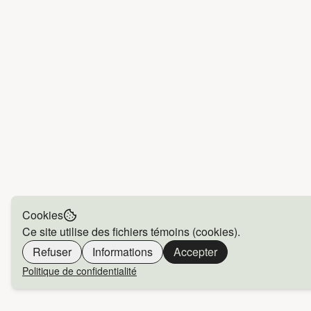
Cookies
Ce site utilise des fichiers témoins (cookies).
Refuser
Informations
Accepter
Politique de confidentialité