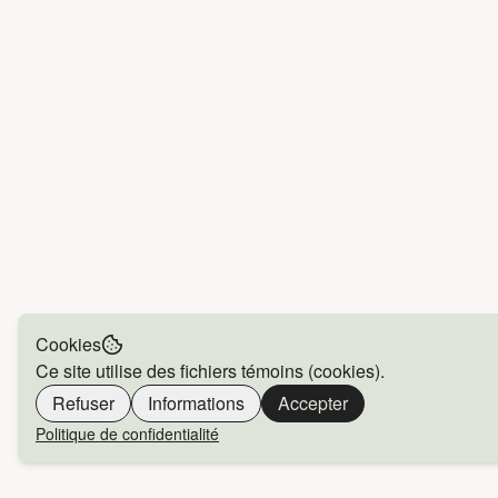
Cookies
Ce site utilise des fichiers témoins (cookies).
Refuser
Informations
Accepter
Politique de confidentialité