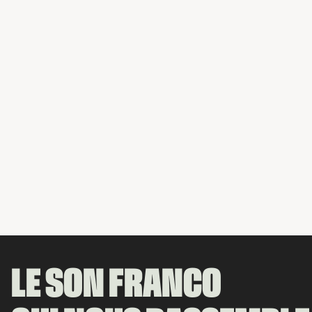
LE SON FRANCO