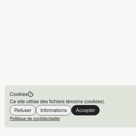
Cookies
Ce site utilise des fichiers témoins (cookies).
Refuser
Informations
Accepter
Politique de confidentialité