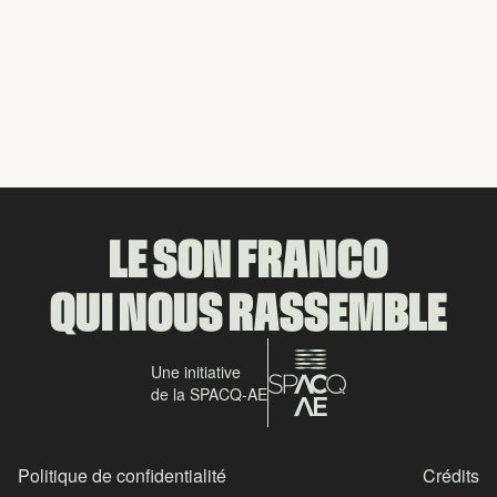
Partager
LE SON FRANCO
QUI NOUS RASSEMBLE
Une initiative
de la SPACQ-AE
Politique de confidentialité
Crédits