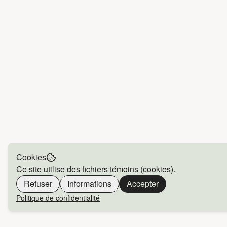
Cookies
Ce site utilise des fichiers témoins (cookies).
Refuser
Informations
Accepter
Politique de confidentialité