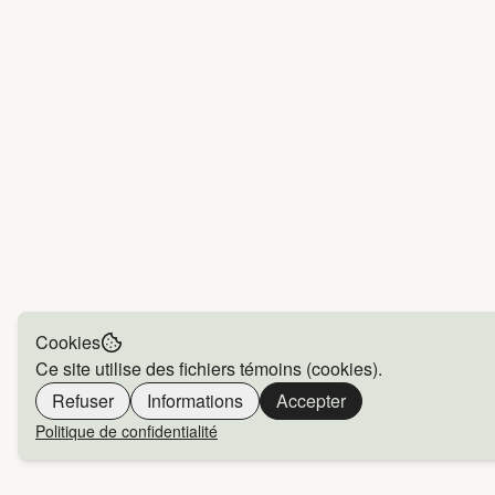
Cookies
Ce site utilise des fichiers témoins (cookies).
Refuser
Informations
Accepter
Politique de confidentialité