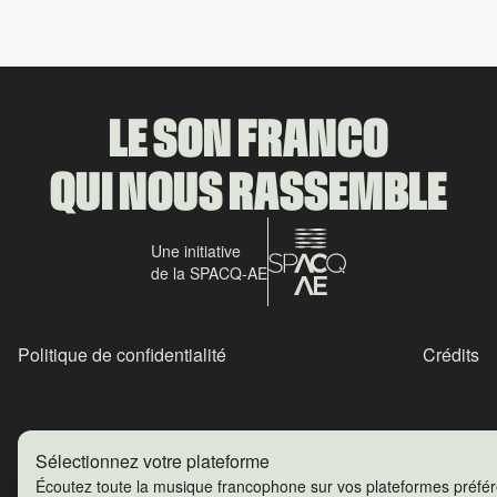
LE SON FRANCO
QUI NOUS RASSEMBLE
Une initiative
de la SPACQ-AE
Politique de confidentialité
Crédits
Sélectionnez votre plateforme
Écoutez toute la musique francophone sur vos plateformes préfé