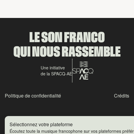
LE SON FRANCO
QUI NOUS RASSEMBLE
Une initiative
de la SPACQ-AE
Politique de confidentialité
Crédits
Sélectionnez votre plateforme
Écoutez toute la musique francophone sur vos plateformes préfé