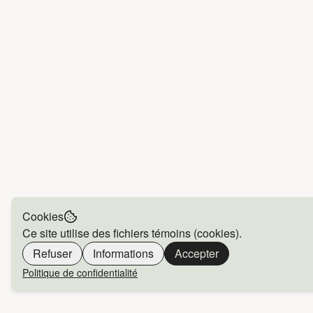
Cookies
Ce site utilise des fichiers témoins (cookies).
Refuser
Informations
Accepter
Politique de confidentialité