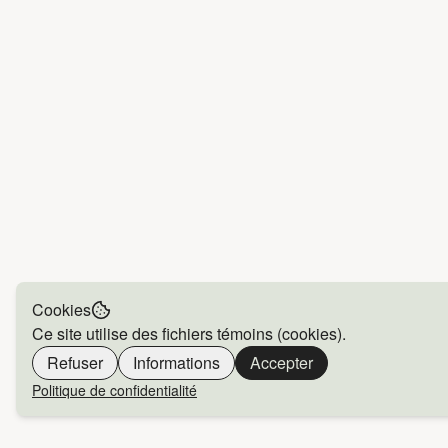
Cookies
Ce site utilise des fichiers témoins (cookies).
Refuser
Informations
Accepter
Politique de confidentialité