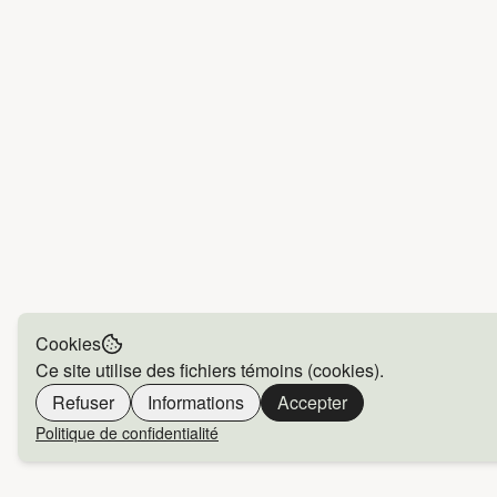
Cookies
Ce site utilise des fichiers témoins (cookies).
Refuser
Informations
Accepter
Politique de confidentialité