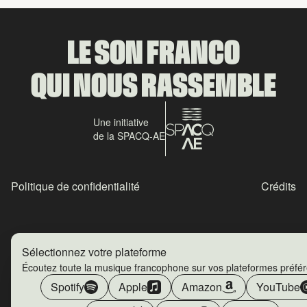
LE SON FRANCO
QUI NOUS RASSEMBLE
Une initiative
de la SPACQ-AE
Politique de confidentialité
Crédits
Sélectionnez votre plateforme
Écoutez toute la musique francophone sur vos plateformes préfé
Spotify
Apple
Amazon
YouTube