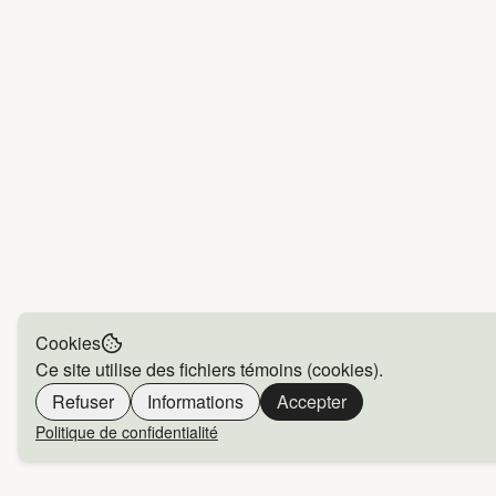
Cookies
Ce site utilise des fichiers témoins (cookies).
Refuser
Informations
Accepter
Politique de confidentialité