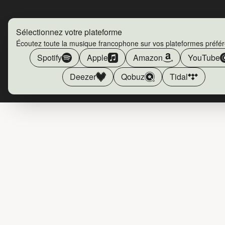
Sélectionnez votre plateforme
Écoutez toute la musique francophone sur vos plateformes préfé
Spotify
Apple
Amazon
YouTube
Deezer
Qobuz
Tidal