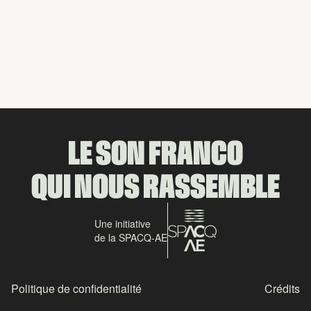
Partager
LE SON FRANCO
QUI NOUS RASSEMBLE
Une initiative
de la SPACQ-AE
Politique de confidentialité
Crédits