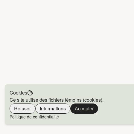
Cookies
Ce site utilise des fichiers témoins (cookies).
Refuser
Informations
Accepter
Politique de confidentialité