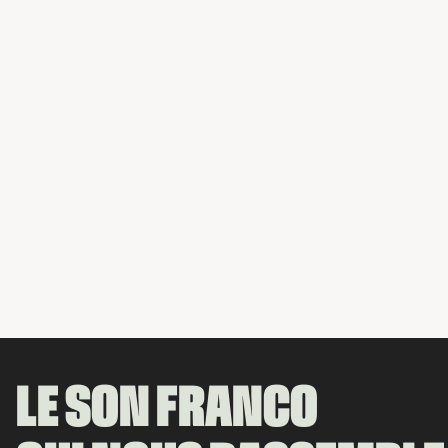
LE SON FRANCO