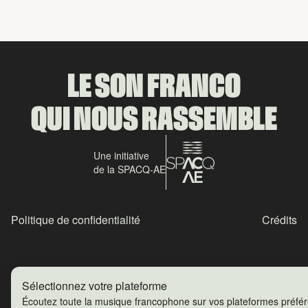
LE SON FRANCO
QUI NOUS RASSEMBLE
Une initiative
de la SPACQ-AE
Politique de confidentialité
Crédits
Sélectionnez votre plateforme
Écoutez toute la musique francophone sur vos plateformes préfé