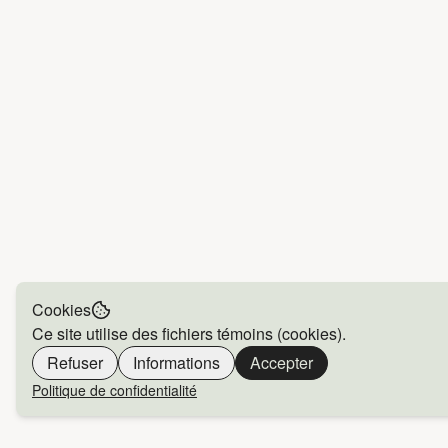
Cookies
Ce site utilise des fichiers témoins (cookies).
Refuser
Informations
Accepter
Politique de confidentialité