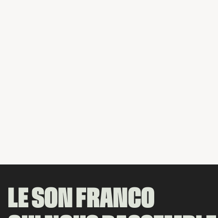
LE SON FRANCO