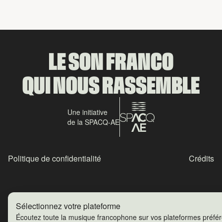
LE SON FRANCO
QUI NOUS RASSEMBLE
Une initiative
de la SPACQ-AE
Politique de confidentialité
Crédits
Sélectionnez votre plateforme
Écoutez toute la musique francophone sur vos plateformes préfé