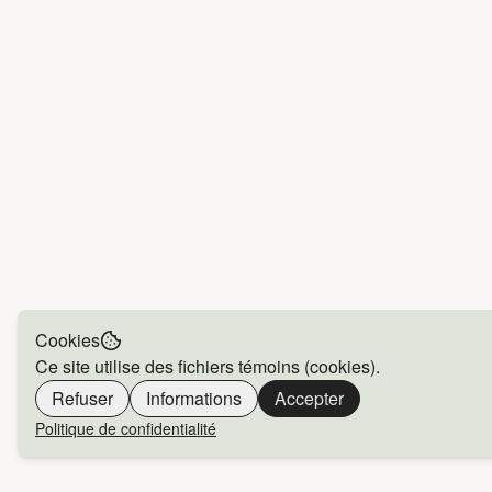
Cookies
Ce site utilise des fichiers témoins (cookies).
Refuser
Informations
Accepter
Politique de confidentialité