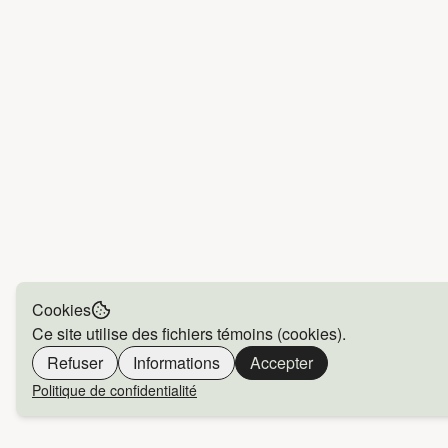
Cookies
Ce site utilise des fichiers témoins (cookies).
Refuser
Informations
Accepter
Politique de confidentialité