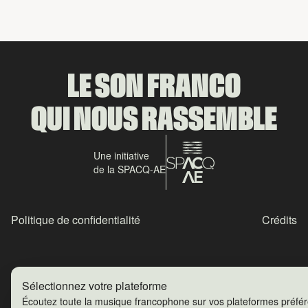
LE SON FRANCO
QUI NOUS RASSEMBLE
Une initiative
de la SPACQ-AE
Politique de confidentialité
Crédits
Sélectionnez votre plateforme
Écoutez toute la musique francophone sur vos plateformes préfé