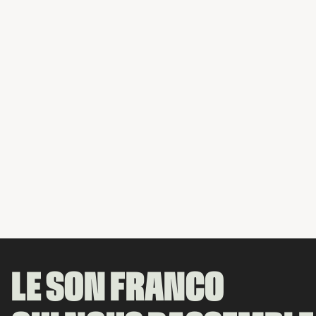
LE SON FRANCO