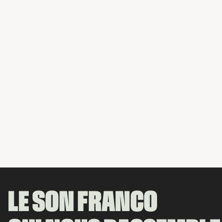
LE SON FRANCO