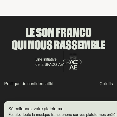
LE SON FRANCO
QUI NOUS RASSEMBLE
Une initiative
de la SPACQ-AE
Politique de confidentialité
Crédits
Sélectionnez votre plateforme
Écoutez toute la musique francophone sur vos plateformes préfé