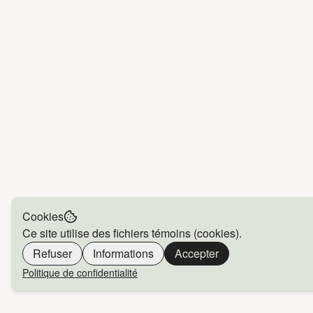
Cookies
Ce site utilise des fichiers témoins (cookies).
Refuser
Informations
Accepter
Politique de confidentialité