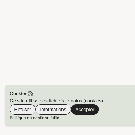
Cookies
Ce site utilise des fichiers témoins (cookies).
Refuser
Informations
Accepter
Politique de confidentialité