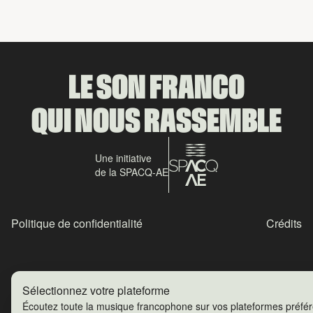
LE SON FRANCO
QUI NOUS RASSEMBLE
Une initiative
de la SPACQ-AE
Politique de confidentialité
Crédits
Sélectionnez votre plateforme
Écoutez toute la musique francophone sur vos plateformes préfé