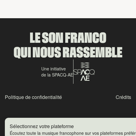
LE SON FRANCO
QUI NOUS RASSEMBLE
Une initiative
de la SPACQ-AE
Politique de confidentialité
Crédits
Sélectionnez votre plateforme
Écoutez toute la musique francophone sur vos plateformes préfé