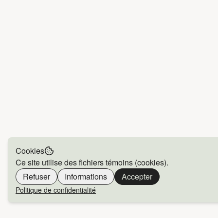
Cookies
Ce site utilise des fichiers témoins (cookies).
Refuser
Informations
Accepter
Politique de confidentialité