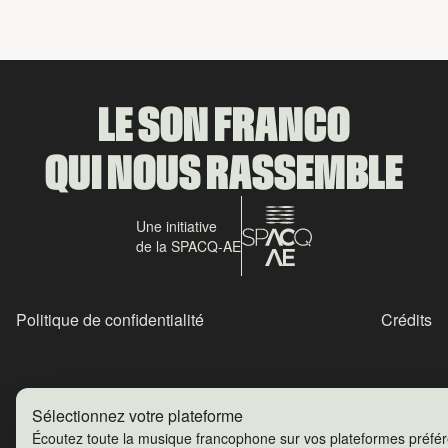
LE SON FRANCO
QUI NOUS RASSEMBLE
Une initiative
de la SPACQ-AE
Politique de confidentialité
Crédits
Sélectionnez votre plateforme
Écoutez toute la musique francophone sur vos plateformes préfé