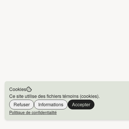
Cookies
Ce site utilise des fichiers témoins (cookies).
Refuser
Informations
Accepter
Politique de confidentialité