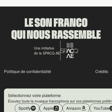
LE SON FRANCO
QUI NOUS RASSEMBLE
Une initiative
de la SPACQ-AE
Politique de confidentialité
Crédits
Sélectionnez votre plateforme
Écoutez toute la musique francophone sur vos plateformes préfé
Spotify
Apple
Amazon
YouTube