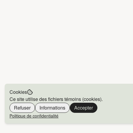
Cookies
Ce site utilise des fichiers témoins (cookies).
Refuser
Informations
Accepter
Politique de confidentialité