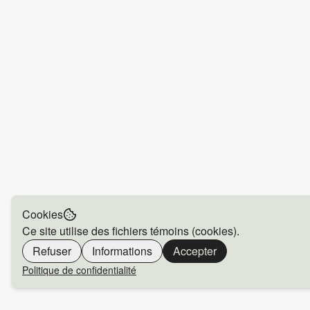
Cookies
Ce site utilise des fichiers témoins (cookies).
Refuser
Informations
Accepter
Politique de confidentialité