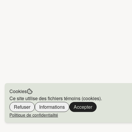
Cookies
Ce site utilise des fichiers témoins (cookies).
Refuser
Informations
Accepter
Politique de confidentialité