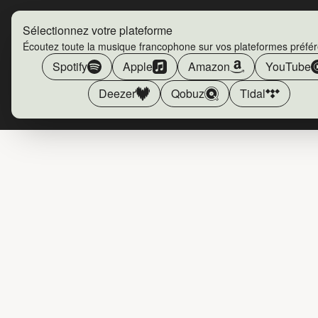
Sélectionnez votre plateforme
Écoutez toute la musique francophone sur vos plateformes préfé
Spotify
Apple
Amazon
YouTube
Deezer
Qobuz
Tidal