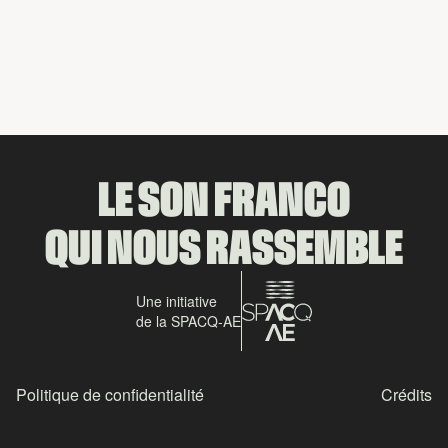
Partager
LE SON FRANCO
QUI NOUS RASSEMBLE
Une initiative
de la SPACQ-AE
Politique de confidentialité
Crédits