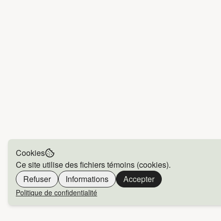
Cookies
Ce site utilise des fichiers témoins (cookies).
Refuser
Informations
Accepter
Politique de confidentialité