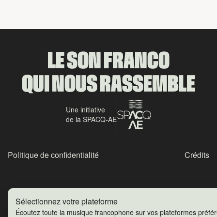
LE SON FRANCO
QUI NOUS RASSEMBLE
Une initiative
de la SPACQ-AE
Politique de confidentialité
Crédits
Sélectionnez votre plateforme
Écoutez toute la musique francophone sur vos plateformes préfé