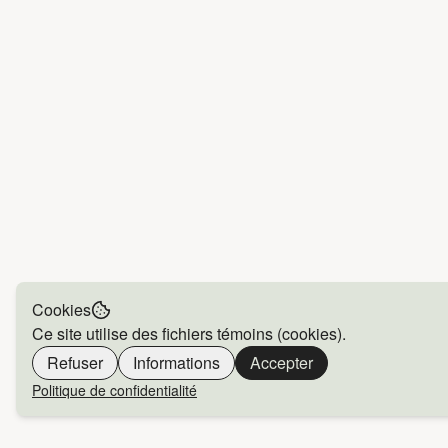
Cookies
Ce site utilise des fichiers témoins (cookies).
Refuser
Informations
Accepter
Politique de confidentialité