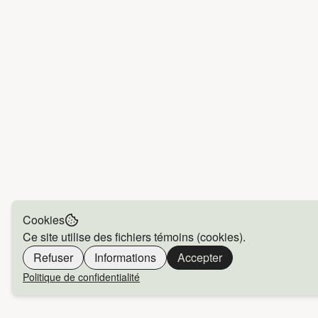
Cookies
Ce site utilise des fichiers témoins (cookies).
Refuser
Informations
Accepter
Politique de confidentialité