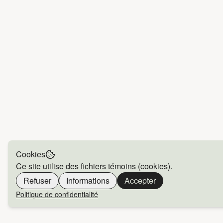
Cookies
Ce site utilise des fichiers témoins (cookies).
Refuser
Informations
Accepter
Politique de confidentialité