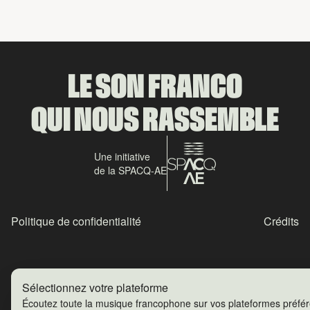
LE SON FRANCO
QUI NOUS RASSEMBLE
Une initiative
de la SPACQ-AE
Politique de confidentialité
Crédits
Sélectionnez votre plateforme
Écoutez toute la musique francophone sur vos plateformes préfé