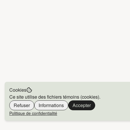
Cookies
Ce site utilise des fichiers témoins (cookies).
Refuser
Informations
Accepter
Politique de confidentialité