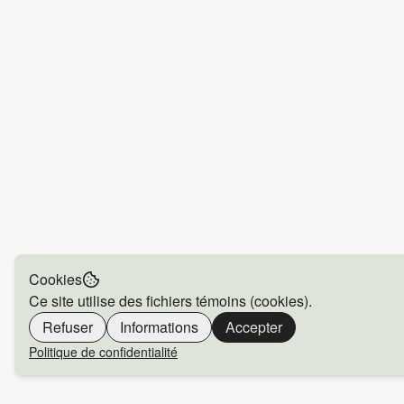
Cookies
Ce site utilise des fichiers témoins (cookies).
Refuser
Informations
Accepter
Politique de confidentialité