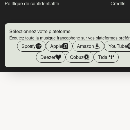
Politique de confidentialité
Crédits
Sélectionnez votre plateforme
Écoutez toute la musique francophone sur vos plateformes préfé
Spotify
Apple
Amazon
YouTube
Deezer
Qobuz
Tidal