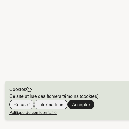
Cookies
Ce site utilise des fichiers témoins (cookies).
Refuser
Informations
Accepter
Politique de confidentialité