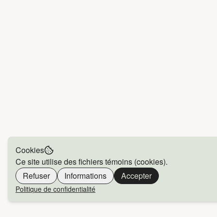
Cookies
Ce site utilise des fichiers témoins (cookies).
Refuser
Informations
Accepter
Politique de confidentialité