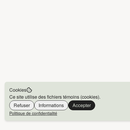
Cookies
Ce site utilise des fichiers témoins (cookies).
Refuser
Informations
Accepter
Politique de confidentialité