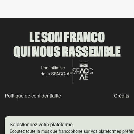
LE SON FRANCO
QUI NOUS RASSEMBLE
Une initiative
de la SPACQ-AE
Politique de confidentialité
Crédits
Sélectionnez votre plateforme
Écoutez toute la musique francophone sur vos plateformes préfé