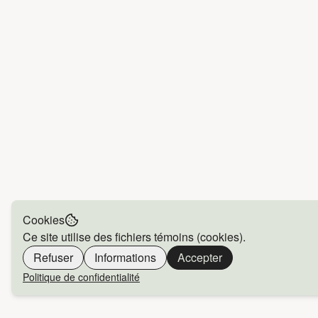
Cookies
Ce site utilise des fichiers témoins (cookies).
Refuser
Informations
Accepter
Politique de confidentialité