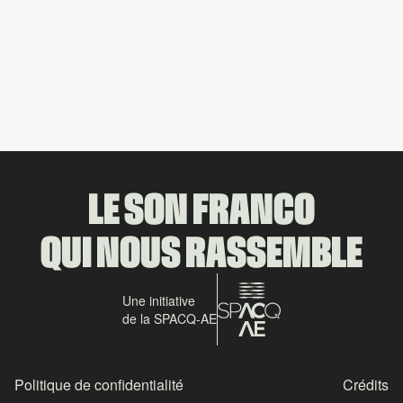
Partager
LE SON FRANCO
QUI NOUS RASSEMBLE
Une initiative
de la SPACQ-AE
Politique de confidentialité
Crédits