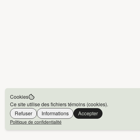
Cookies
Ce site utilise des fichiers témoins (cookies).
Refuser
Informations
Accepter
Politique de confidentialité