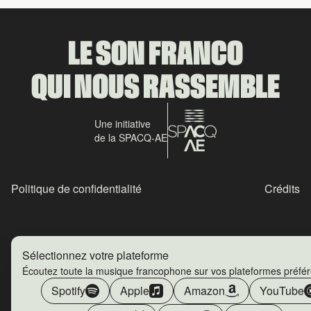
LE SON FRANCO
QUI NOUS RASSEMBLE
Une initiative
de la SPACQ-AE
Politique de confidentialité
Crédits
Sélectionnez votre plateforme
Écoutez toute la musique francophone sur vos plateformes préfé
Spotify
Apple
Amazon
YouTube