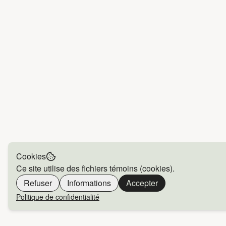
Cookies
Ce site utilise des fichiers témoins (cookies).
Refuser
Informations
Accepter
Politique de confidentialité