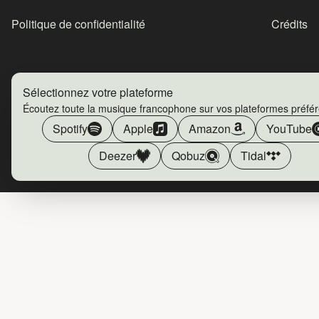
Politique de confidentialité
Crédits
Sélectionnez votre plateforme
Écoutez toute la musique francophone sur vos plateformes préfé
Spotify
Apple
Amazon
YouTube
Deezer
Qobuz
Tidal