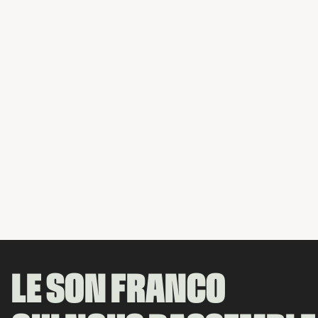
LE SON FRANCO