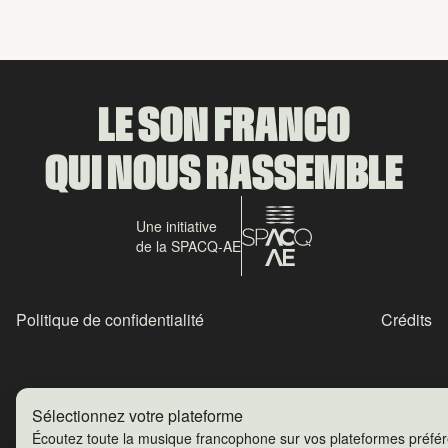
LE SON FRANCO
QUI NOUS RASSEMBLE
Une initiative
de la SPACQ-AE
Politique de confidentialité
Crédits
Sélectionnez votre plateforme
Écoutez toute la musique francophone sur vos plateformes préfé