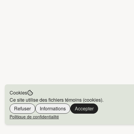
Cookies
Ce site utilise des fichiers témoins (cookies).
Refuser
Informations
Accepter
Politique de confidentialité