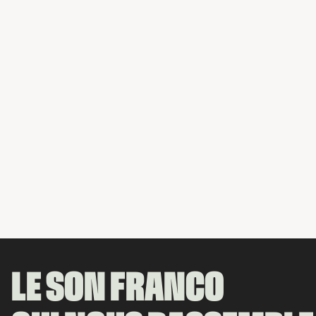
LE SON FRANCO