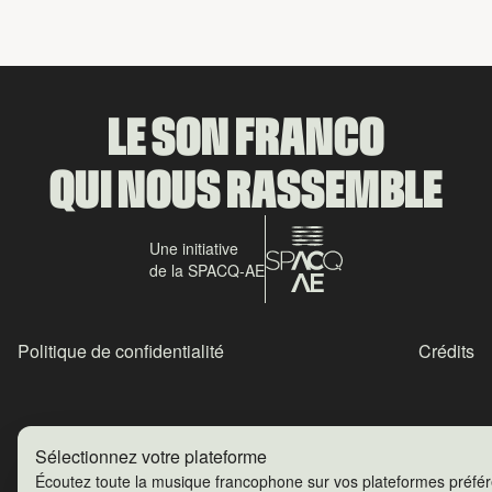
LE SON FRANCO
QUI NOUS RASSEMBLE
Une initiative
de la SPACQ-AE
Politique de confidentialité
Crédits
Sélectionnez votre plateforme
Écoutez toute la musique francophone sur vos plateformes préfé