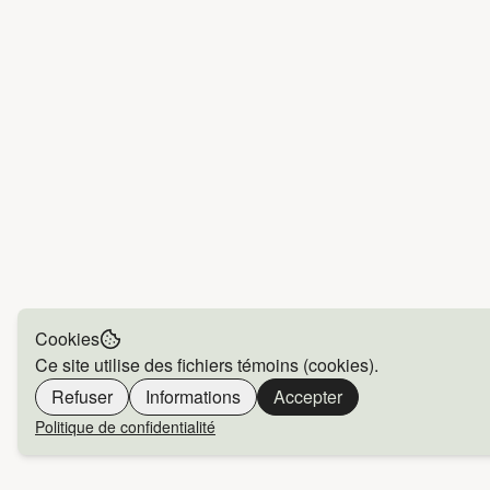
Cookies
Ce site utilise des fichiers témoins (cookies).
Refuser
Informations
Accepter
Politique de confidentialité