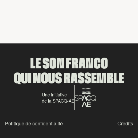
Partager
LE SON FRANCO
QUI NOUS RASSEMBLE
Une initiative
de la SPACQ-AE
Politique de confidentialité
Crédits