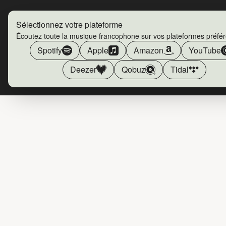
Sélectionnez votre plateforme
Écoutez toute la musique francophone sur vos plateformes préfé
Spotify
Apple
Amazon
YouTube
Deezer
Qobuz
Tidal