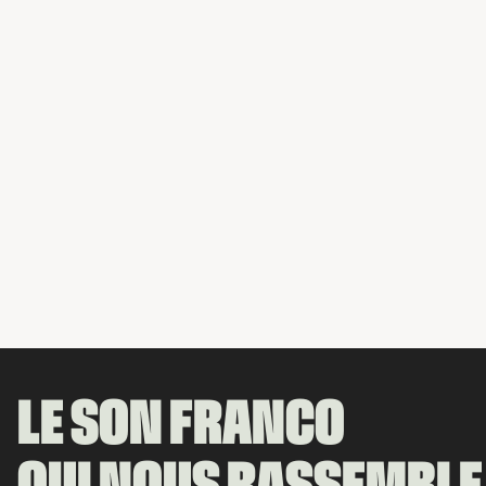
LE SON FRANCO
QUI NOUS RASSEMBLE