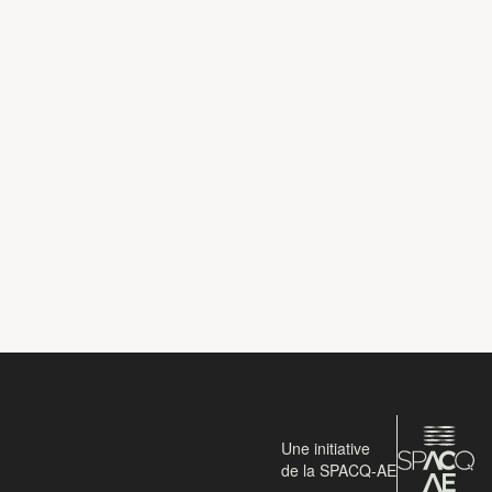
Une initiative
de la SPACQ-AE