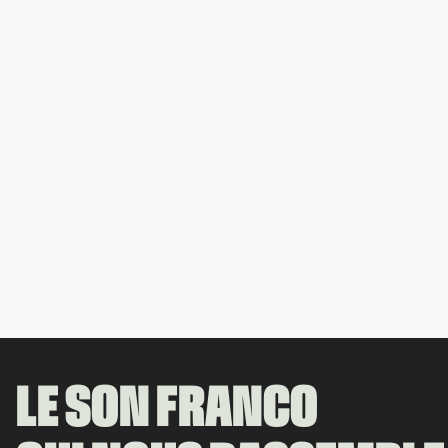
LE SON FRANCO