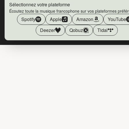
Sélectionnez votre plateforme
Écoutez toute la musique francophone sur vos plateformes préfé
Spotify
Apple
Amazon
YouTube
Deezer
Qobuz
Tidal