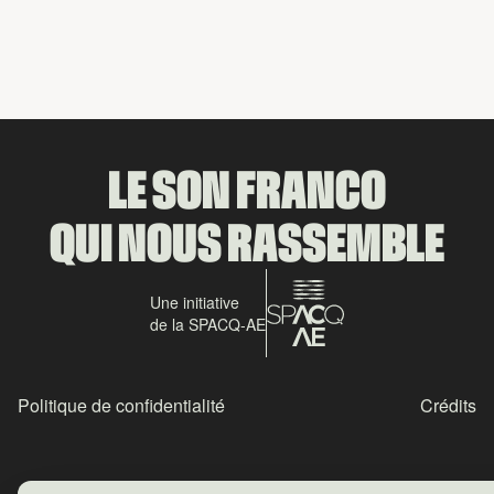
Partager
LE SON FRANCO
QUI NOUS RASSEMBLE
Une initiative
de la SPACQ-AE
Politique de confidentialité
Crédits