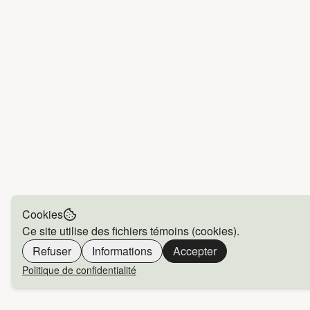
Cookies
Ce site utilise des fichiers témoins (cookies).
Refuser
Informations
Accepter
Politique de confidentialité